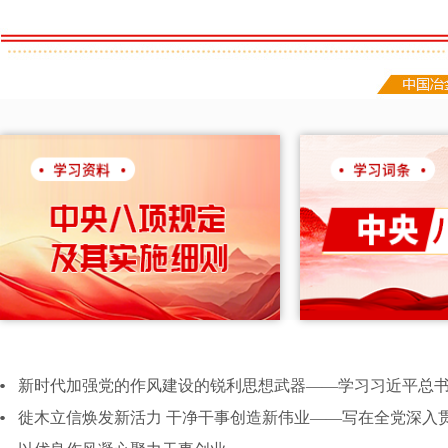
新时代加强党的作风建设的锐利思想武器——学习习近平总
建设的重要论述
徙木立信焕发新活力 干净干事创造新伟业——写在全党深入