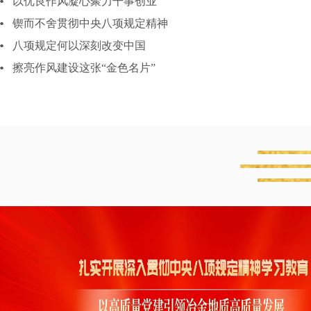
学习教育开展之际
以优良作风凝心聚力干事创业
锲而不舍贯彻中央八项规定精神
八项规定何以深刻改变中国
擦亮作风建设这张“金色名片”