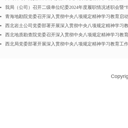
中心组（扩大）第三次集体学习
我局（公司）召开二级单位纪委2024年度履职情况述职会暨
化正规化建设年”行动动员部署会
青海地勘院党委召开深入贯彻中央八项规定精神学习教育启
西北岩土公司党委部署开展深入贯彻中央八项规定精神学习
西北地质勘查院党委召开深入贯彻中央八项规定精神学习教
西北局党委部署开展深入贯彻中央八项规定精神学习教育工
Copy