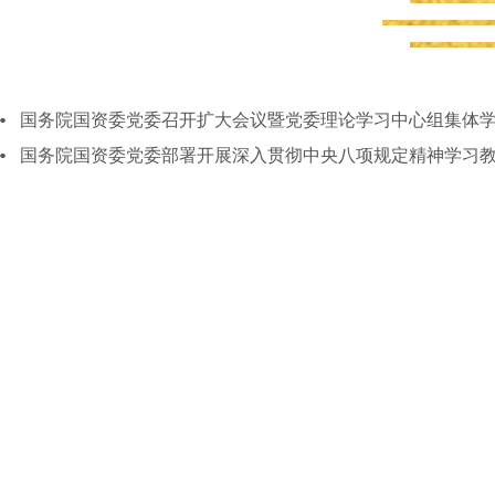
国务院国资委党委召开扩大会议暨党委理论学习中心组集体学
效更好保障国有资本和国有企业做强做优做大
国务院国资委党委部署开展深入贯彻中央八项规定精神学习教
央企作风建设取得新成效 为推进中国式现代化提供有力保障