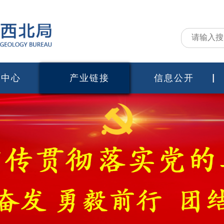
闻中心
产业链接
信息公开