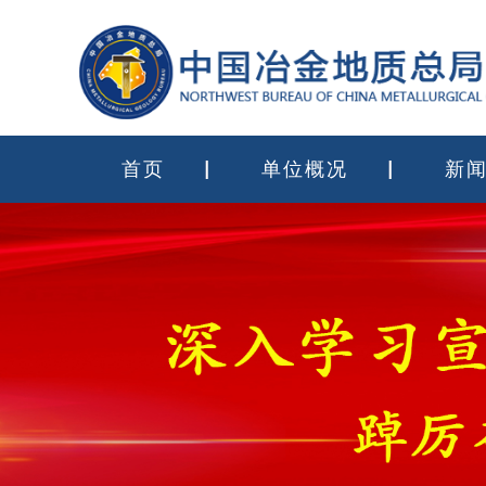
首页
单位概况
新