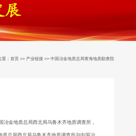
位置：
>>
>>
首页
产业链接
中国冶金地质总局青海地质勘查院
中国冶金地质总局西北局乌鲁木齐地质调查所，
金地质总局西北局乌鲁木齐地质调查所与中国冶