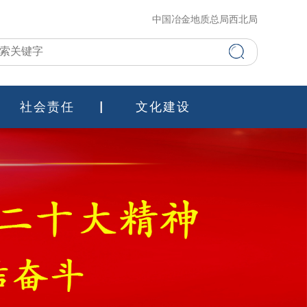
中国冶金地质总局西北局
社会责任
文化建设