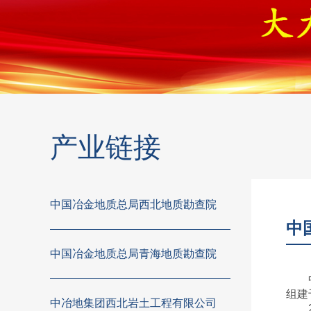
产业链接
中国冶金地质总局西北地质勘查院
中
中国冶金地质总局青海地质勘查院
组建
中冶地集团西北岩土工程有限公司