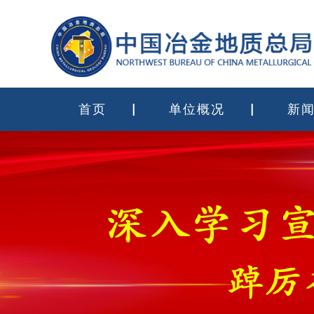
首页
单位概况
新