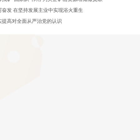
厉奋发 在坚持发展主业中实现浴火重生
实提高对全面从严治党的认识