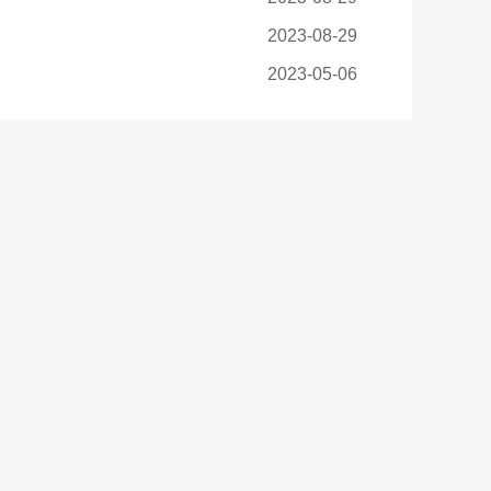
2023-08-29
2023-05-06