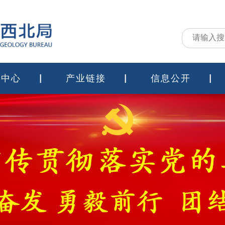
闻中心
产业链接
信息公开