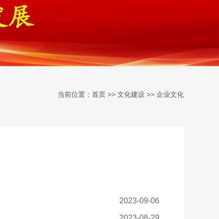
当前位置：
>>
>>
首页
文化建设
企业文化
2023-09-06
2023-08-29