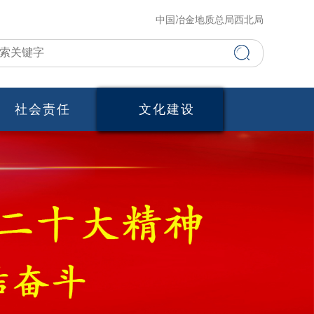
中国冶金地质总局西北局
社会责任
文化建设