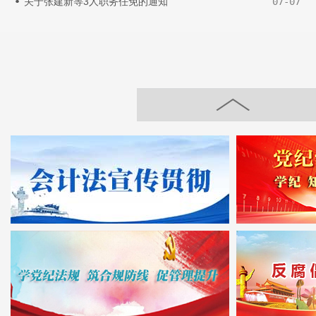
关于张建新等3人职务任免的通知
07-07