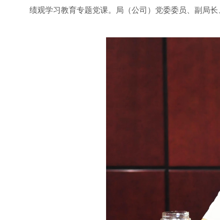
绩观学习教育专题党课。局（公司）党委委员、副局长