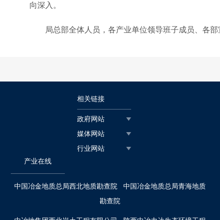
向深入。
局总部全体人员，各产业单位领导班子成员、各部
相关链接
政府网站
媒体网站
行业网站
产业在线
中国冶金地质总局西北地质勘查院
中国冶金地质总局青海地质
勘查院