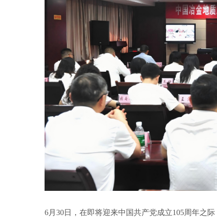
6月30日，在即将迎来中国共产党成立105周年