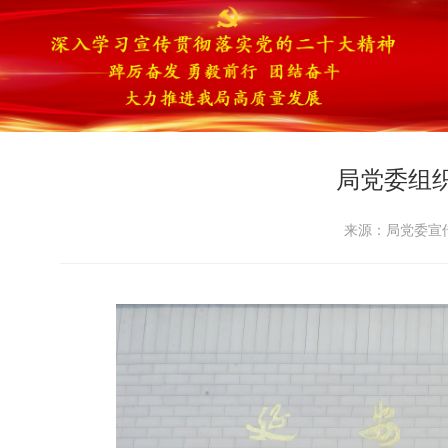
局党委组
来源：局党委宣传部