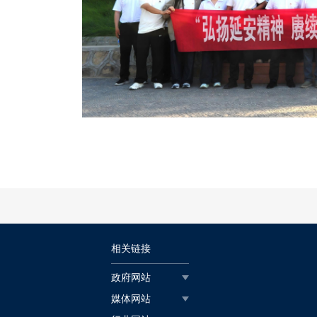
相关链接
政府网站
媒体网站