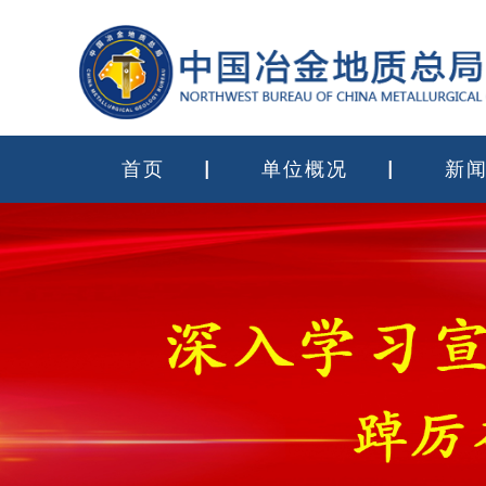
首页
单位概况
新