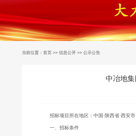
当前位置：
>>
>>
首页
信息公开
公示公告
中冶地集
招标项目所在地区：中国·陕西省·西安市
一、招标条件