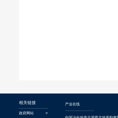
相关链接
产业在线
政府网站
中国冶金地质总局西北地质勘查