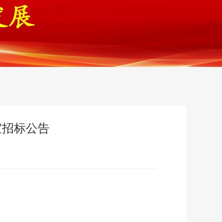
宜招标公告