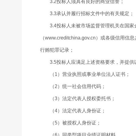
3.2投标人须具有良好的商业信誉；
3.3承认并履行招标文件中的有关规定；
3.4投标人未被市场监督管理机关在国家企
（www.creditchina.gov.cn）或各级
行贿犯罪记录；
3.5投标人应满足上述资格要求，并提供
（1）营业执照或事业单位法人证书；
（2）统一社会信用代码；
（3）法定代表人授权委托书；
（4）法定代表人身份证；
（5）被授权人身份证；
（6）同类型项目业绩证明材料。