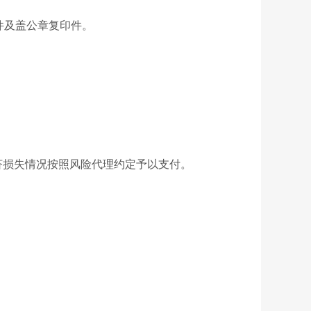
件及盖公章复印件。
损失情况按照风险代理约定予以支付。