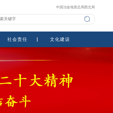
中国冶金地质总局西北局
社会责任
文化建设