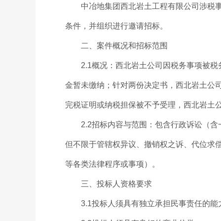
中冶地集团西北岩土工程有限公司涉税事项
条件，并组织进行邀请招标。
二、案件概况和招标范围
2.1概况：西北岩土公司因税务事项被税
金暂未缴纳；针对两份决定书，西北岩土公
完税证明或纳税担保被不予受理，西北岩土
2.2招标内容与范围：包含行政诉讼（含
但不限于管辖权异议、撤销权之诉、代位求
等各类法律程序或事项）。
三、投标人资格要求
3.1投标人须具有独立承担民事责任的能