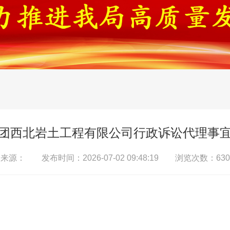
团西北岩土工程有限公司行政诉讼代理事
来源： 发布时间：2026-07-02 09:48:19 浏览次数：630