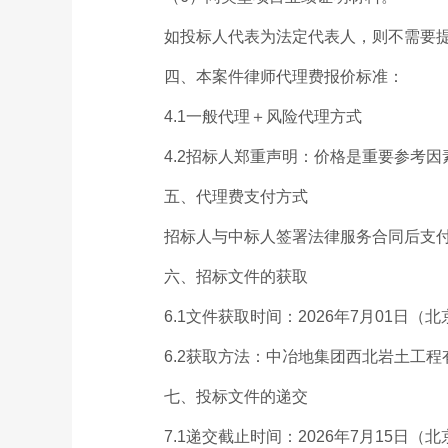
如投标人代表为法定代表人，则不需要提供
四、本案件律师代理费报价标准：
4.1一般代理＋风险代理方式
4.2招标人郑重声明：价格是重要参考因
五、代理费支付方式
招标人与中标人签署法律服务合同后支付一
六、招标文件的获取
6.1文件获取时间：2026年7月01日（北
6.2获取方法：中冶地集团西北岩土工程
七、投标文件的递交
7.1递交截止时间：2026年7月15日（