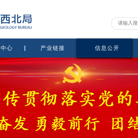
闻中心
产业链接
信息公开