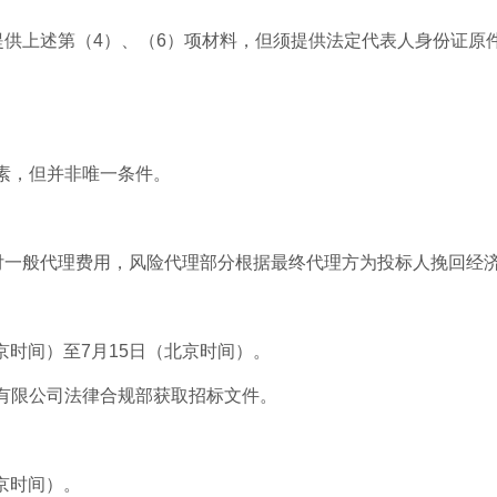
上述第（4）、（6）项材料，但须提供法定代表人身份证原
素，但并非唯一条件。
般代理费用，风险代理部分根据最终代理方为投标人挽回经济
京时间）至7月15日（北京时间）。
有限公司法律合规部获取招标文件。
北京时间）。