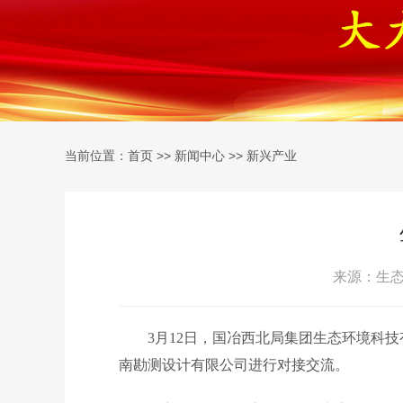
当前位置：
>>
>>
首页
新闻中心
新兴产业
来源：生态环
3月12日，国冶西北局集团生态环境科
南勘测设计有限公司进行对接交流。