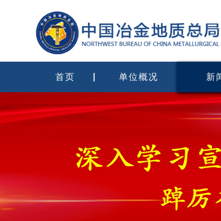
首页
单位概况
新