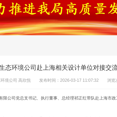
生态环境公司赴上海相关设计单位对接交
境公司 高欣悦 发布时间：2026-03-17 11:07:32 浏览
技有限公司党总支书记、执行董事、总经理祁正红带队赴上海市