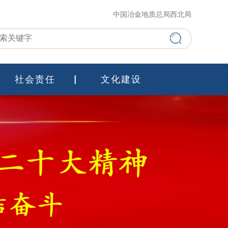
中国冶金地质总局西北局
社会责任
文化建设