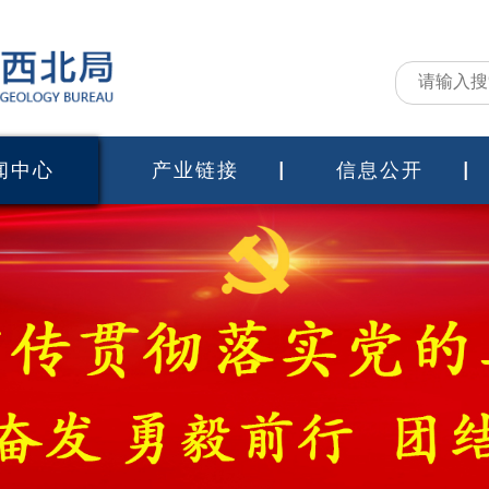
闻中心
产业链接
信息公开