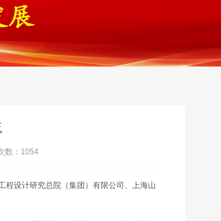
流
次数：1054
政工程设计研究总院（集团）有限公司、上海山