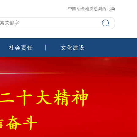
中国冶金地质总局西北局
社会责任
文化建设