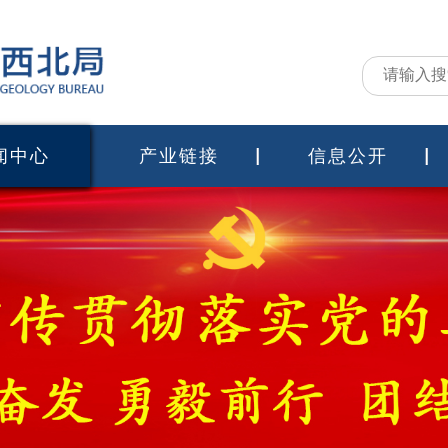
闻中心
产业链接
信息公开