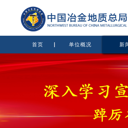
首页
单位概况
新