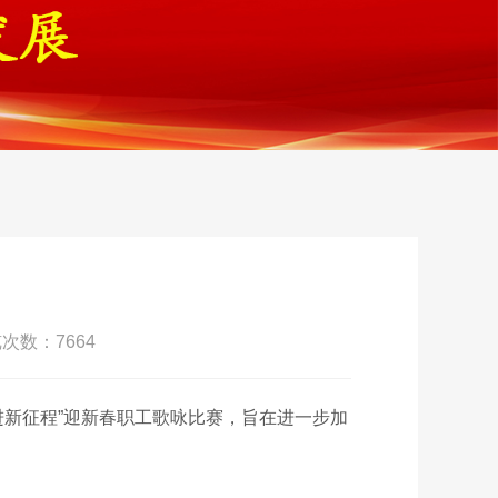
次数：7664
进新征程”迎新春职工歌咏比赛
，旨在进一步加