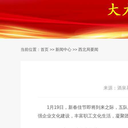
当前位置：
>>
>>
首页
新闻中心
西北局要闻
来源：酒泉基
1月19日，新春佳节即将到来之际，五
强企业文化建设，丰富职工文化生活，凝聚