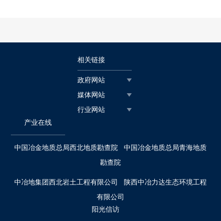
相关链接
政府网站
媒体网站
行业网站
产业在线
中国冶金地质总局西北地质勘查院
中国冶金地质总局青海地质
勘查院
中冶地集团西北岩土工程有限公司
陕西中冶力达生态环境工程
有限公司
阳光信访