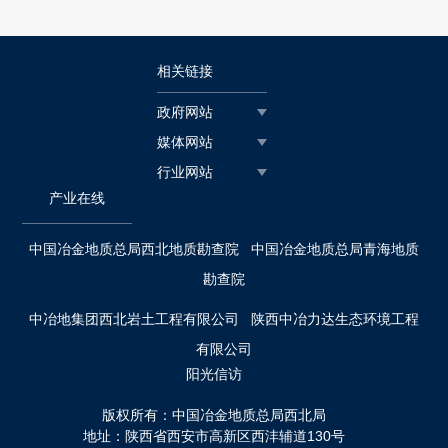
相关链接
政府网站
媒体网站
行业网站
产业在线
中国冶金地质总局西北地质勘查院
中国冶金地质总局青海地质
勘查院
中冶地集团西北岩土工程有限公司
陕西中冶力达生态环境工程
有限公司
阳光信访
版权所有：中国冶金地质总局西北局
地址：陕西省西安市高新区西沣辅道130号